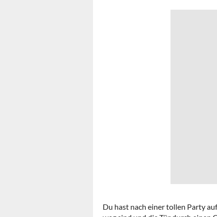
Du hast nach einer tollen Party au